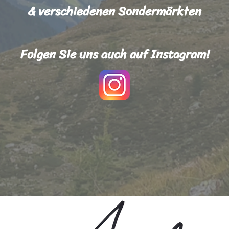
& verschiedenen Sondermärkten
Folgen Sie uns auch auf Instagram!