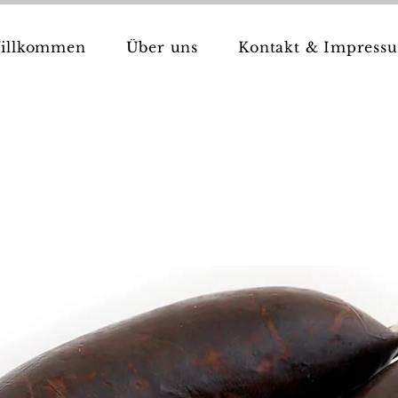
illkommen
Über uns
Kontakt & Impress