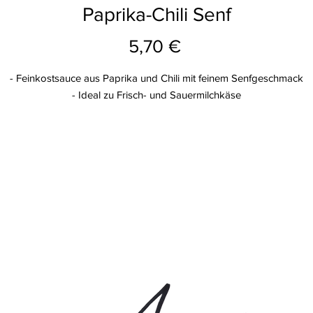
Paprika-Chili Senf
Preis
5,70 €
- Feinkostsauce aus Paprika und Chili mit feinem Senfgeschmack
- Ideal zu Frisch- und Sauermilchkäse