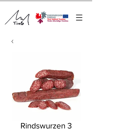
Rindswurzen 3