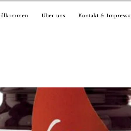
illkommen
Über uns
Kontakt & Impress