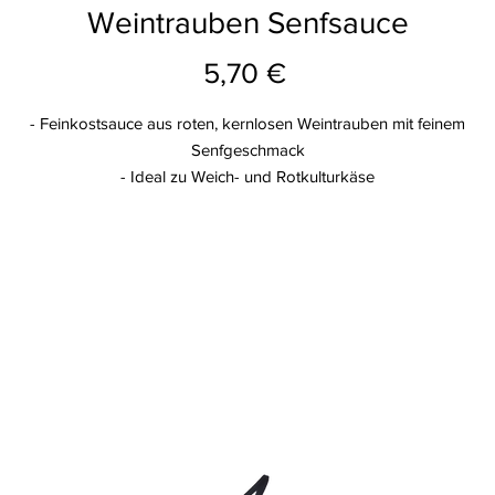
Weintrauben Senfsauce
Preis
5,70 €
- Feinkostsauce aus roten, kernlosen Weintrauben mit feinem
Senfgeschmack
- Ideal zu Weich- und Rotkulturkäse