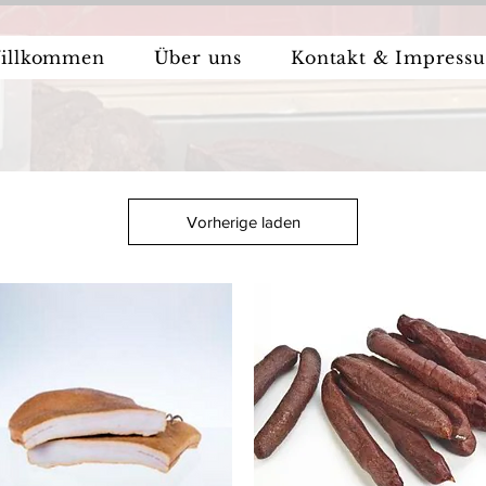
illkommen
Über uns
Kontakt & Impress
Vorherige laden