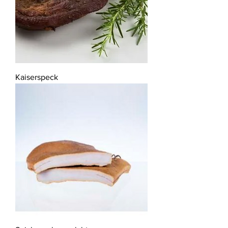
Kaiserspeck