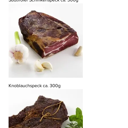
Knoblauchspeck ca. 300g