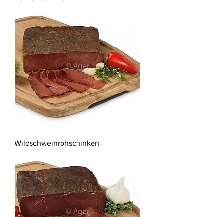
Wildschweinrohschinken